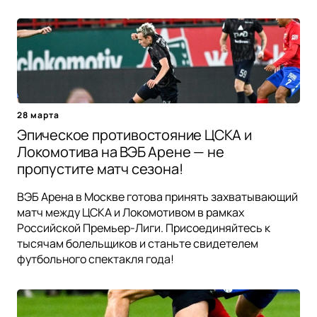
28 марта
Эпическое противостояние ЦСКА и
Локомотива на ВЭБ Арене — не
пропустите матч сезона!
ВЭБ Арена в Москве готова принять захватывающий
матч между ЦСКА и Локомотивом в рамках
Российской Премьер-Лиги. Присоединяйтесь к
тысячам болельщиков и станьте свидетелем
футбольного спектакля года!