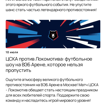
этого яркого футбольного события. Не упустите
шанс стать частью легендарного противостояния!
10 июля
ЦСКА против Локомотива: футбольное
шоу на ВЭБ Арене, которое нельзя
пропустить
Ощутите атмосферу великого футбольного
противостояния на ВЭБ Арене в Москве! Матч ЦСКА
- Локомотив обещает стать настоящим праздником
для всех любителей спорта. Поддержите свою
команду и насладитесь игрой мирового уровня!