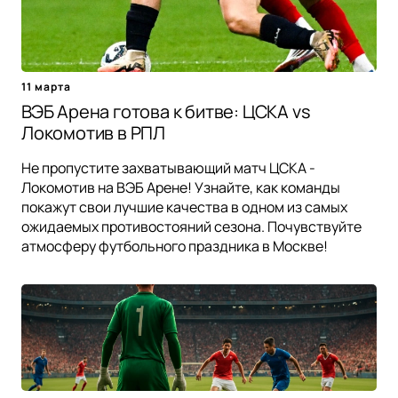
11 марта
ВЭБ Арена готова к битве: ЦСКА vs
Локомотив в РПЛ
Не пропустите захватывающий матч ЦСКА -
Локомотив на ВЭБ Арене! Узнайте, как команды
покажут свои лучшие качества в одном из самых
ожидаемых противостояний сезона. Почувствуйте
атмосферу футбольного праздника в Москве!