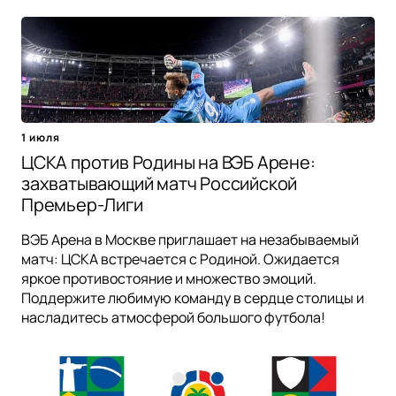
1 июля
ЦСКА против Родины на ВЭБ Арене:
захватывающий матч Российской
Премьер-Лиги
ВЭБ Арена в Москве приглашает на незабываемый
матч: ЦСКА встречается с Родиной. Ожидается
яркое противостояние и множество эмоций.
Поддержите любимую команду в сердце столицы и
насладитесь атмосферой большого футбола!