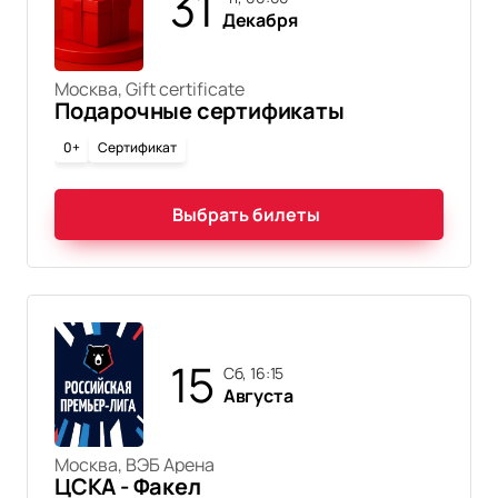
31
Декабря
Москва, Gift certificate
Подарочные сертификаты
0+
Сертификат
Выбрать билеты
15
сб, 16:15
Августа
Москва, ВЭБ Арена
ЦСКА - Факел