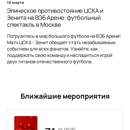
10 марта
Эпическое противостояние ЦСКА и
Зенита на ВЭБ Арене: футбольный
спектакль в Москве
Погрузитесь в мир большого футбола на ВЭБ Арене!
Матч ЦСКА - Зенит обещает стать незабываемым
событием для всех фанатов. Узнайте, как
поддержать свою команду и насладиться игрой
двух титанов отечественного футбола.
Ближайшие мероприятия
чт, 00:00