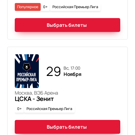
Популярное
0+
Российская Премьер Лига
Выбрать билеты
29
вс, 17:00
Ноября
Москва, ВЭБ Арена
ЦСКА - Зенит
0+
Российская Премьер Лига
Выбрать билеты