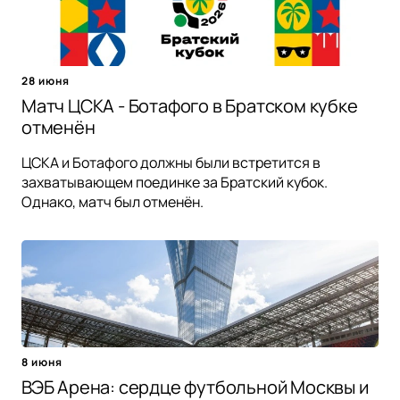
28 июня
Матч ЦСКА - Ботафого в Братском кубке
отменён
ЦСКА и Ботафого должны были встретится в
захватывающем поединке за Братский кубок.
Однако, матч был отменён.
8 июня
ВЭБ Арена: сердце футбольной Москвы и