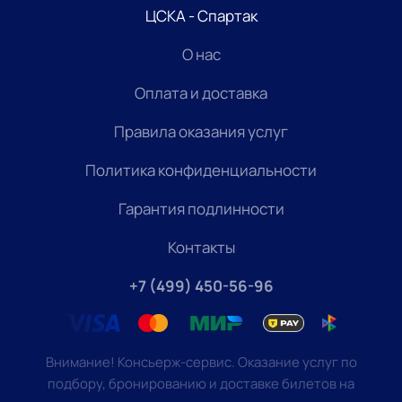
ЦСКА - Спартак
О нас
Оплата и доставка
Правила оказания услуг
Политика конфиденциальности
Гарантия подлинности
Контакты
+7 (499) 450-56-96
Внимание! Консьерж-сервис. Оказание услуг по
подбору, бронированию и доставке билетов на