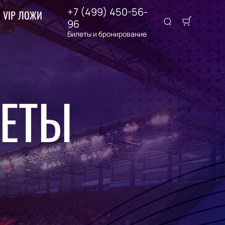
+7 (499) 450-56-
VIP ЛОЖИ
96
Билеты и бронирование
ЛЕТЫ