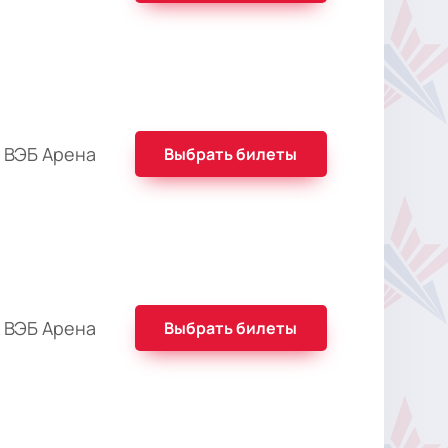
 ВЭБ Арена
Выбрать билеты
 ВЭБ Арена
Выбрать билеты