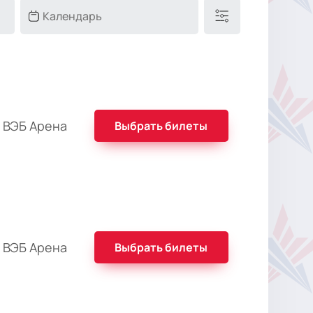
 ВЭБ Арена
Выбрать билеты
 ВЭБ Арена
Выбрать билеты