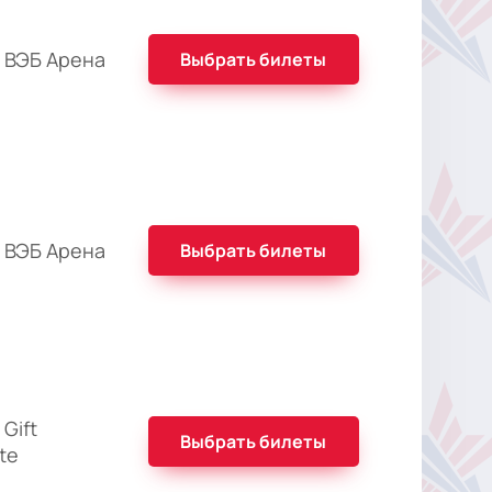
 ВЭБ Арена
Выбрать билеты
 ВЭБ Арена
Выбрать билеты
Gift
Выбрать билеты
ate