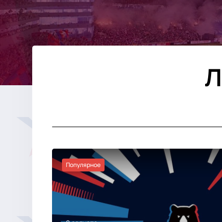
Л
Популярное