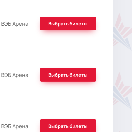
 ВЭБ Арена
Выбрать билеты
 ВЭБ Арена
Выбрать билеты
 ВЭБ Арена
Выбрать билеты