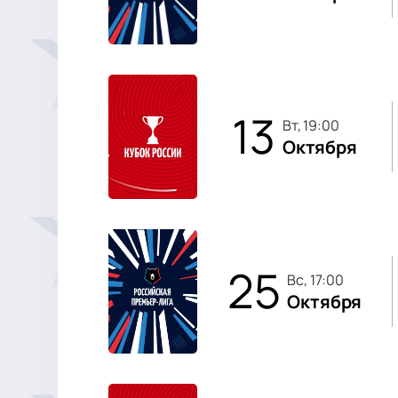
13
вт, 19:00
Октября
25
вс, 17:00
Октября