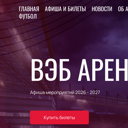
ГЛАВНАЯ
АФИША И БИЛЕТЫ
НОВОСТИ
ОБ 
ФУТБОЛ
ВЭБ АРЕ
Афиша мероприятий 2026 - 2027
Купить билеты