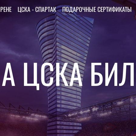
АРЕНЕ
ЦСКА - СПАРТАК
ПОДАРОЧНЫЕ СЕРТИФИКАТЫ
НА ЦСКА БИ