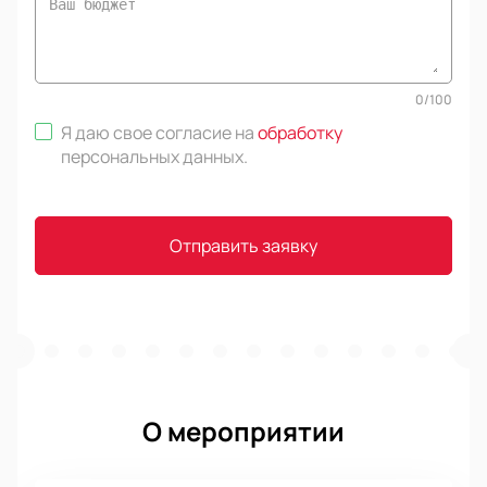
0
/
100
Я даю свое согласие на
обработку
персональных данных
.
Отправить заявку
О мероприятии