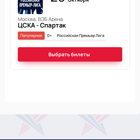
Москва, ВЭБ Арена
ЦСКА - Спартак
Популярное
0+
Российская Премьер Лига
Выбрать билеты