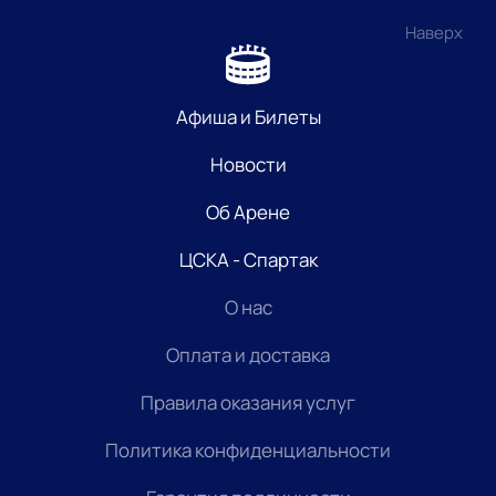
Наверх
Афиша и Билеты
Новости
Об Арене
ЦСКА - Спартак
О нас
Оплата и доставка
Правила оказания услуг
Политика конфиденциальности