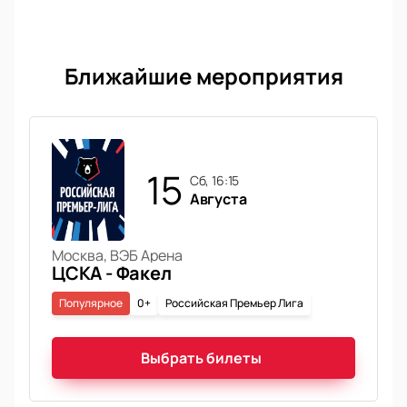
Ближайшие мероприятия
15
сб, 16:15
Августа
Москва, ВЭБ Арена
ЦСКА - Факел
Популярное
0+
Российская Премьер Лига
Выбрать билеты