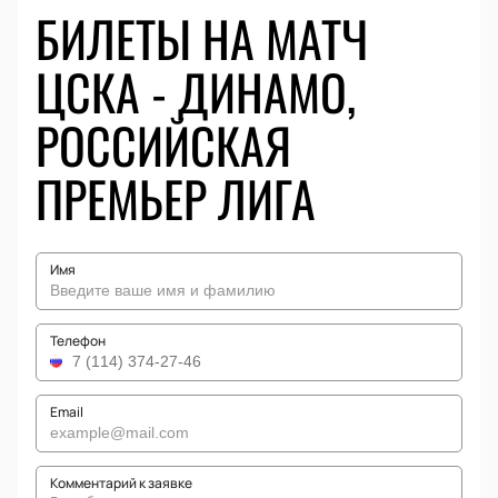
БИЛЕТЫ НА МАТЧ
ЦСКА - ДИНАМО,
РОССИЙСКАЯ
ПРЕМЬЕР ЛИГА
Имя
Телефон
Email
Комментарий к заявке