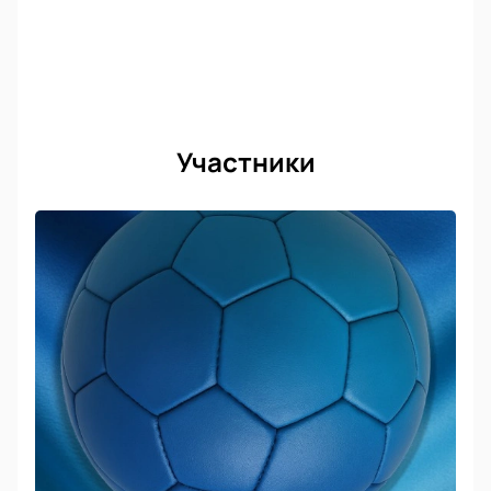
Участники