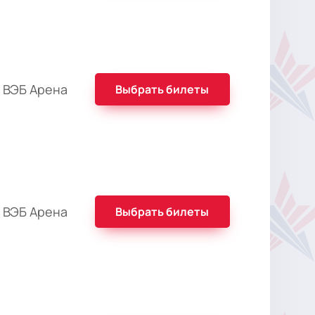
 ВЭБ Арена
Выбрать билеты
 ВЭБ Арена
Выбрать билеты