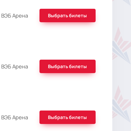
 ВЭБ Арена
Выбрать билеты
 ВЭБ Арена
Выбрать билеты
 ВЭБ Арена
Выбрать билеты