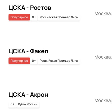
ЦСКА - Ростов
Москва,
Популярное
0+
Российская Премьер Лига
ЦСКА - Факел
Москва,
Популярное
0+
Российская Премьер Лига
ЦСКА - Акрон
Москва,
0+
Кубок России