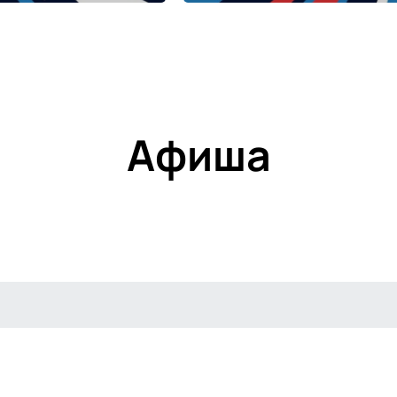
Афиша