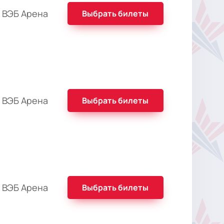
 ВЭБ Арена
Выбрать билеты
 ВЭБ Арена
Выбрать билеты
 ВЭБ Арена
Выбрать билеты