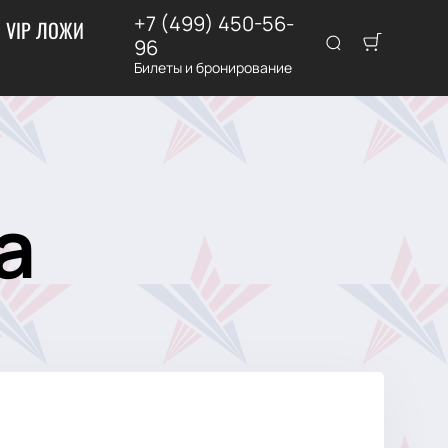
+7 (499) 450-56-
VIP ЛОЖИ
96
Билеты и бронирование
а