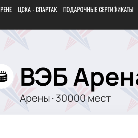
АРЕНЕ
ЦСКА - СПАРТАК
ПОДАРОЧНЫЕ СЕРТИФИКАТЫ
ВЭБ Арен
Арены
·
30000
мест