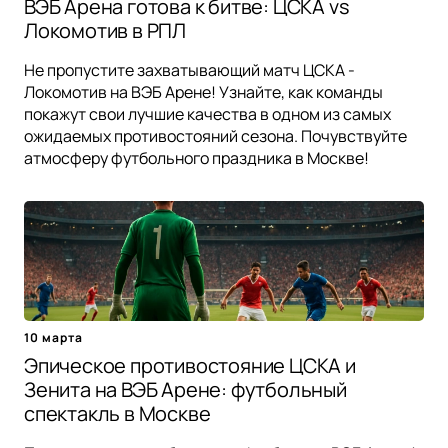
ВЭБ Арена готова к битве: ЦСКА vs
Локомотив в РПЛ
Не пропустите захватывающий матч ЦСКА -
Локомотив на ВЭБ Арене! Узнайте, как команды
покажут свои лучшие качества в одном из самых
ожидаемых противостояний сезона. Почувствуйте
атмосферу футбольного праздника в Москве!
10 марта
Эпическое противостояние ЦСКА и
Зенита на ВЭБ Арене: футбольный
спектакль в Москве