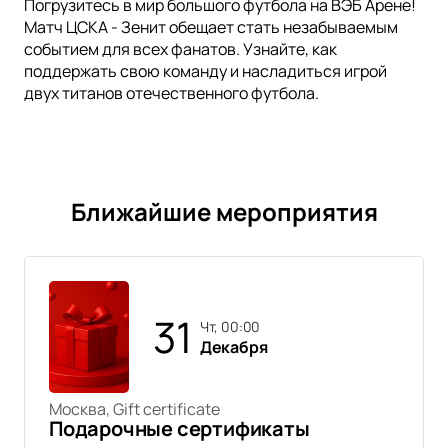
Погрузитесь в мир большого футбола на ВЭБ Арене!
Матч ЦСКА - Зенит обещает стать незабываемым
событием для всех фанатов. Узнайте, как
поддержать свою команду и насладиться игрой
двух титанов отечественного футбола.
Ближайшие мероприятия
31
чт, 00:00
Декабря
Москва, Gift certificate
Подарочные сертификаты