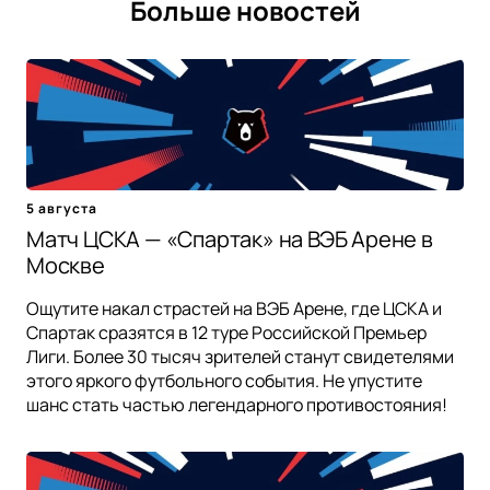
Больше новостей
5 августа
Матч ЦСКА — «Спартак» на ВЭБ Арене в
Москве
Ощутите накал страстей на ВЭБ Арене, где ЦСКА и
Спартак сразятся в 12 туре Российской Премьер
Лиги. Более 30 тысяч зрителей станут свидетелями
этого яркого футбольного события. Не упустите
шанс стать частью легендарного противостояния!