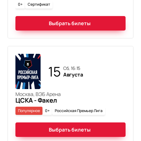
0+
Сертификат
Выбрать билеты
15
сб, 16:15
Августа
Москва, ВЭБ Арена
ЦСКА - Факел
Популярное
0+
Российская Премьер Лига
Выбрать билеты