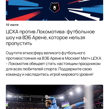
10 июля
ЦСКА против Локомотива: футбольное
шоу на ВЭБ Арене, которое нельзя
пропустить
Ощутите атмосферу великого футбольного
противостояния на ВЭБ Арене в Москве! Матч ЦСКА
- Локомотив обещает стать настоящим праздником
для всех любителей спорта. Поддержите свою
команду и насладитесь игрой мирового уровня!