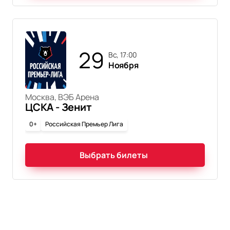
29
вс, 17:00
Ноября
Москва, ВЭБ Арена
ЦСКА - Зенит
0+
Российская Премьер Лига
Выбрать билеты