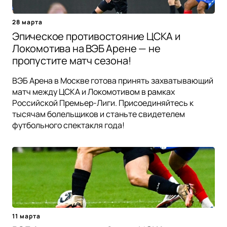
28 марта
Эпическое противостояние ЦСКА и
Локомотива на ВЭБ Арене — не
пропустите матч сезона!
ВЭБ Арена в Москве готова принять захватывающий
матч между ЦСКА и Локомотивом в рамках
Российской Премьер-Лиги. Присоединяйтесь к
тысячам болельщиков и станьте свидетелем
футбольного спектакля года!
11 марта