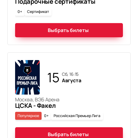
Подарочные сертификаты
0+
Сертификат
Выбрать билеты
15
сб, 16:15
Августа
Москва, ВЭБ Арена
ЦСКА - Факел
Популярное
0+
Российская Премьер Лига
Выбрать билеты