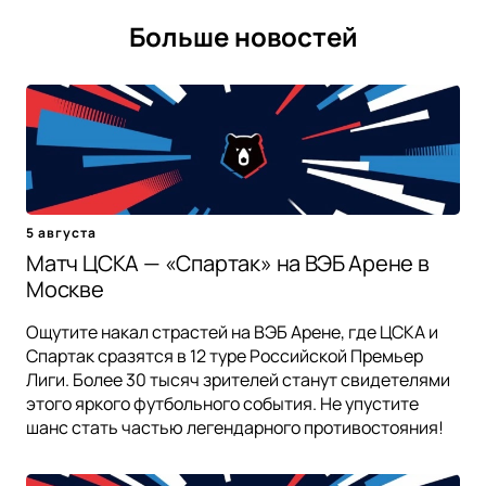
Больше новостей
5 августа
Матч ЦСКА — «Спартак» на ВЭБ Арене в
Москве
Ощутите накал страстей на ВЭБ Арене, где ЦСКА и
Спартак сразятся в 12 туре Российской Премьер
Лиги. Более 30 тысяч зрителей станут свидетелями
этого яркого футбольного события. Не упустите
шанс стать частью легендарного противостояния!