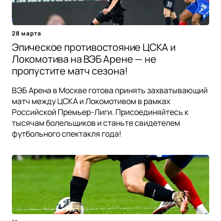
28 марта
Эпическое противостояние ЦСКА и
Локомотива на ВЭБ Арене — не
пропустите матч сезона!
ВЭБ Арена в Москве готова принять захватывающий
матч между ЦСКА и Локомотивом в рамках
Российской Премьер-Лиги. Присоединяйтесь к
тысячам болельщиков и станьте свидетелем
футбольного спектакля года!