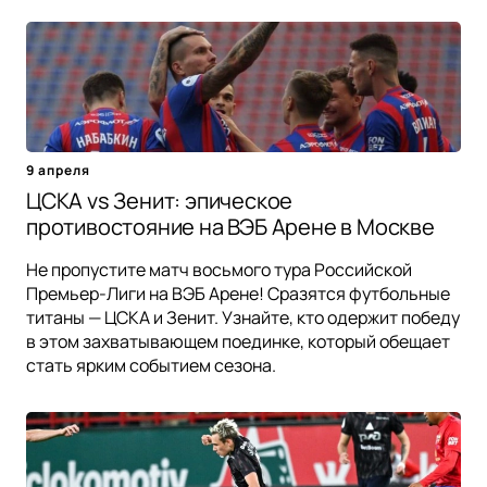
9 апреля
ЦСКА vs Зенит: эпическое
противостояние на ВЭБ Арене в Москве
Не пропустите матч восьмого тура Российской
Премьер-Лиги на ВЭБ Арене! Сразятся футбольные
титаны — ЦСКА и Зенит. Узнайте, кто одержит победу
в этом захватывающем поединке, который обещает
стать ярким событием сезона.