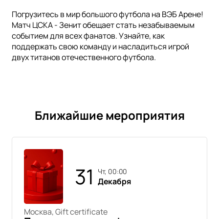
Погрузитесь в мир большого футбола на ВЭБ Арене!
Матч ЦСКА - Зенит обещает стать незабываемым
событием для всех фанатов. Узнайте, как
поддержать свою команду и насладиться игрой
двух титанов отечественного футбола.
Ближайшие мероприятия
31
чт, 00:00
Декабря
Москва, Gift certificate