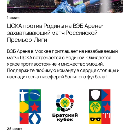
1 июля
ЦСКА против Родины на ВЭБ Арене:
захватывающий матч Российской
Премьер-Лиги
ВЭБ Арена в Москве приглашает на незабываемый
матч: ЦСКА встречается с Родиной. Ожидается
яркое противостояние и множество эмоций.
Поддержите любимую команду в сердце столицы и
насладитесь атмосферой большого футбола!
28 июня