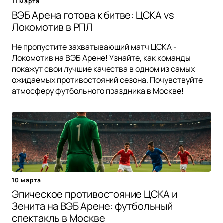
11 марта
ВЭБ Арена готова к битве: ЦСКА vs
Локомотив в РПЛ
Не пропустите захватывающий матч ЦСКА -
Локомотив на ВЭБ Арене! Узнайте, как команды
покажут свои лучшие качества в одном из самых
ожидаемых противостояний сезона. Почувствуйте
атмосферу футбольного праздника в Москве!
10 марта
Эпическое противостояние ЦСКА и
Зенита на ВЭБ Арене: футбольный
спектакль в Москве