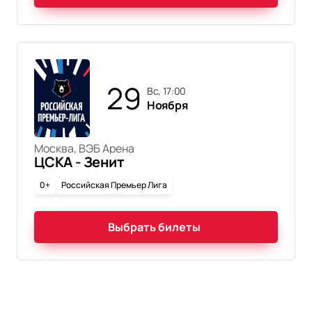
29
вс, 17:00
Ноября
Москва, ВЭБ Арена
ЦСКА - Зенит
0+
Российская Премьер Лига
Выбрать билеты