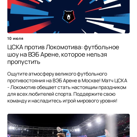
10 июля
ЦСКА против Локомотива: футбольное
шоу на ВЭБ Арене, которое нельзя
пропустить
Ощутите атмосферу великого футбольного
противостояния на ВЭБ Арене в Москве! Матч ЦСКА
- Локомотив обещает стать настоящим праздником
для всех любителей спорта. Поддержите свою
команду и насладитесь игрой мирового уровня!