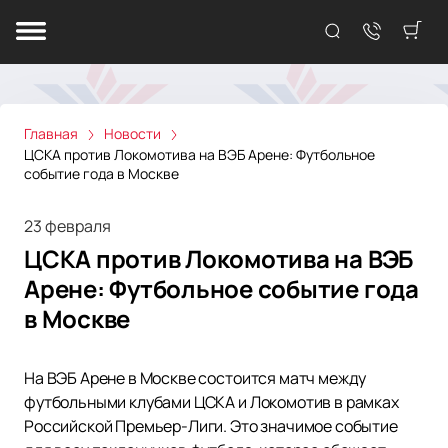
Главная
Новости
ЦСКА против Локомотива на ВЭБ Арене: Футбольное
событие года в Москве
23 февраля
ЦСКА против Локомотива на ВЭБ
Арене: Футбольное событие года
в Москве
На ВЭБ Арене в Москве состоится матч между
футбольными клубами ЦСКА и Локомотив в рамках
Российской Премьер-Лиги. Это значимое событие