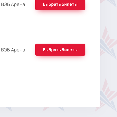
 ВЭБ Арена
Выбрать билеты
 ВЭБ Арена
Выбрать билеты