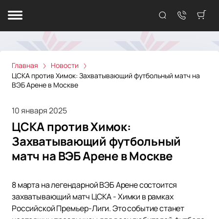
Главная
Новости
ЦСКА против Химок: Захватывающий футбольный матч на
ВЭБ Арене в Москве
10 января 2025
ЦСКА против Химок:
Захватывающий футбольный
матч на ВЭБ Арене в Москве
8 марта на легендарной ВЭБ Арене состоится
захватывающий матч ЦСКА - Химки в рамках
Российской Премьер-Лиги. Это событие станет