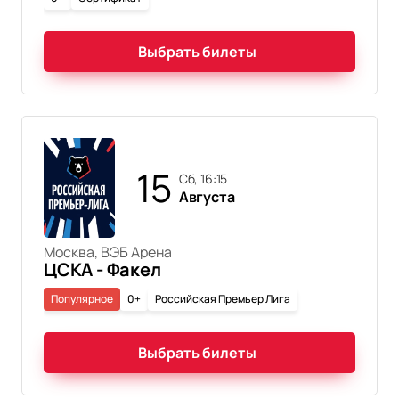
Выбрать билеты
15
сб, 16:15
Августа
Москва, ВЭБ Арена
ЦСКА - Факел
Популярное
0+
Российская Премьер Лига
Выбрать билеты