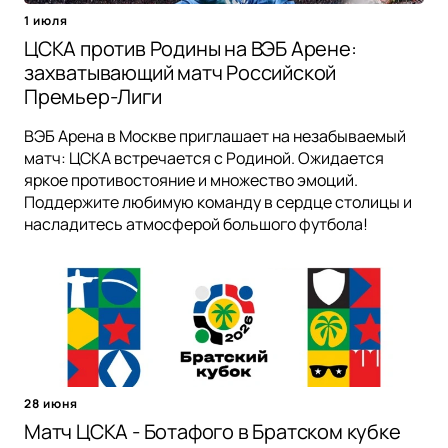
1 июля
ЦСКА против Родины на ВЭБ Арене:
захватывающий матч Российской
Премьер-Лиги
ВЭБ Арена в Москве приглашает на незабываемый
матч: ЦСКА встречается с Родиной. Ожидается
яркое противостояние и множество эмоций.
Поддержите любимую команду в сердце столицы и
насладитесь атмосферой большого футбола!
28 июня
Матч ЦСКА - Ботафого в Братском кубке