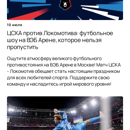
10 июля
ЦСКА против Локомотива: футбольное
шоу на ВЭБ Арене, которое нельзя
пропустить
Ощутите атмосферу великого футбольного
противостояния на ВЭБ Арене в Москве! Матч ЦСКА
- Локомотив обещает стать настоящим праздником
для всех любителей спорта. Поддержите свою
команду и насладитесь игрой мирового уровня!