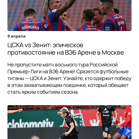
9 апреля
ЦСКА vs Зенит: эпическое
противостояние на ВЭБ Арене в Москве
Не пропустите матч восьмого тура Российской
Премьер-Лиги на ВЭБ Арене! Сразятся футбольные
титаны — ЦСКА и Зенит. Узнайте, кто одержит победу
в этом захватывающем поединке, который обещает
стать ярким событием сезона.