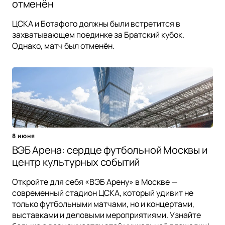
отменён
ЦСКА и Ботафого должны были встретится в
захватывающем поединке за Братский кубок.
Однако, матч был отменён.
8 июня
ВЭБ Арена: сердце футбольной Москвы и
центр культурных событий
Откройте для себя «ВЭБ Арену» в Москве —
современный стадион ЦСКА, который удивит не
только футбольными матчами, но и концертами,
выставками и деловыми мероприятиями. Узнайте