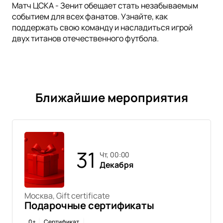
Матч ЦСКА - Зенит обещает стать незабываемым
событием для всех фанатов. Узнайте, как
поддержать свою команду и насладиться игрой
двух титанов отечественного футбола.
Ближайшие мероприятия
31
чт, 00:00
Декабря
Москва, Gift certificate
Подарочные сертификаты
0+
Сертификат