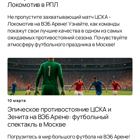
Локомотив в РПЛ
Не пропустите захватывающий матч ЦСКА -
Локомотив на ВЭБ Арене! Узнайте, как команды
покажут свои лучшие качества в одном из самых
ожидаемых противостояний сезона. Почувствуйте
атмосферу футбольного праздника в Москве!
10 марта
Эпическое противостояние ЦСКА и
Зенита на ВЭБ Арене: футбольный
спектакль в Москве
Погрузитесь в мир большого футбола на ВЭБ Арене!