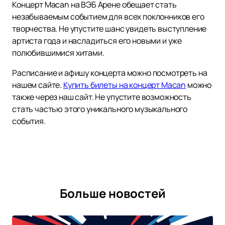
Концерт Macan на ВЭБ Арене обещает стать
незабываемым событием для всех поклонников его
творчества. Не упустите шанс увидеть выступление
артиста года и насладиться его новыми и уже
полюбившимися хитами.
Расписание и афишу концерта можно посмотреть на
нашем сайте.
Купить билеты на концерт Macan
можно
также через наш сайт. Не упустите возможность
стать частью этого уникального музыкального
события.
Больше новостей