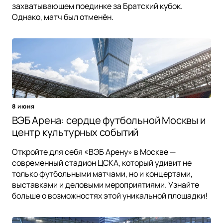
захватывающем поединке за Братский кубок.
Однако, матч был отменён.
8 июня
ВЭБ Арена: сердце футбольной Москвы и
центр культурных событий
Откройте для себя «ВЭБ Арену» в Москве —
современный стадион ЦСКА, который удивит не
только футбольными матчами, но и концертами,
выставками и деловыми мероприятиями. Узнайте
больше о возможностях этой уникальной площадки!