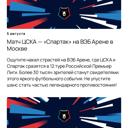
5 августа
Матч ЦСКА — «Спартак» на ВЭБ Арене в
Москве
Ощутите накал страстей на ВЭБ Арене, где ЦСКА и
Спартак сразятся в 12 туре Российской Премьер
Лиги. Более 30 тысяч зрителей станут свидетелями
этого яркого футбольного события. Не упустите
шанс стать частью легендарного противостояния!