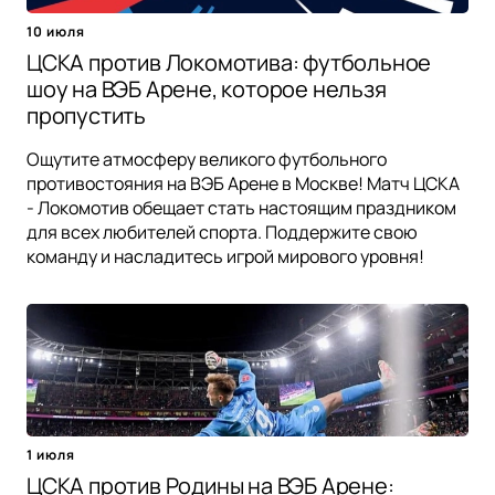
10 июля
ЦСКА против Локомотива: футбольное
шоу на ВЭБ Арене, которое нельзя
пропустить
Ощутите атмосферу великого футбольного
противостояния на ВЭБ Арене в Москве! Матч ЦСКА
- Локомотив обещает стать настоящим праздником
для всех любителей спорта. Поддержите свою
команду и насладитесь игрой мирового уровня!
1 июля
ЦСКА против Родины на ВЭБ Арене: