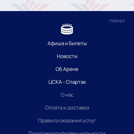
Наверх
Афиша и Билеты
Новости
Об Арене
ЦСКА - Спартак
О нас
Оплата и доставка
Правила оказания услуг
Политика конфиденциальности