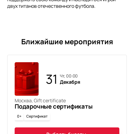
двух титанов отечественного футбола.
Ближайшие мероприятия
31
чт, 00:00
Декабря
Москва, Gift certificate
Подарочные сертификаты
0+
Сертификат