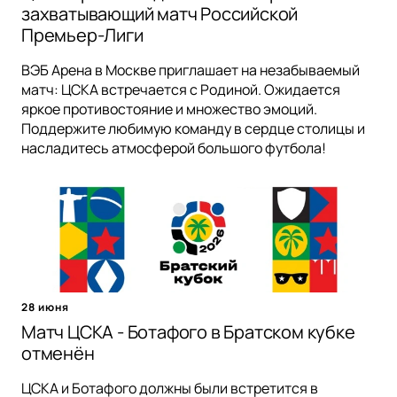
захватывающий матч Российской
Премьер-Лиги
ВЭБ Арена в Москве приглашает на незабываемый
матч: ЦСКА встречается с Родиной. Ожидается
яркое противостояние и множество эмоций.
Поддержите любимую команду в сердце столицы и
насладитесь атмосферой большого футбола!
28 июня
Матч ЦСКА - Ботафого в Братском кубке
отменён
ЦСКА и Ботафого должны были встретится в