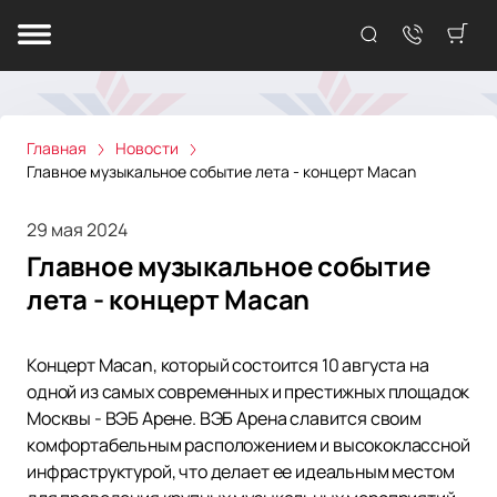
Главная
Новости
Главное музыкальное событие лета - концерт Macan
29 мая 2024
Главное музыкальное событие
лета - концерт Macan
Концерт Macan, который состоится 10 августа на
одной из самых современных и престижных площадок
Москвы - ВЭБ Арене. ВЭБ Арена славится своим
комфортабельным расположением и высококлассной
инфраструктурой, что делает ее идеальным местом