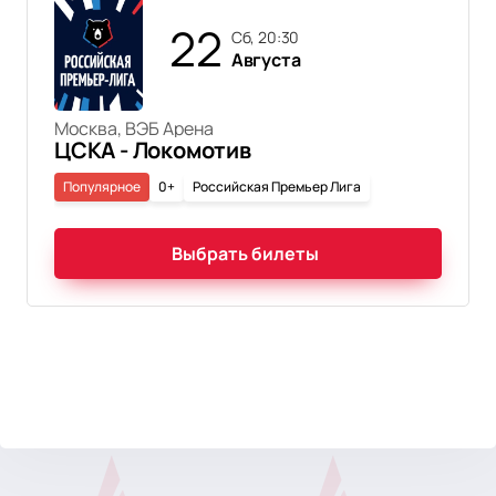
22
сб, 20:30
Августа
Москва, ВЭБ Арена
ЦСКА - Локомотив
Популярное
0+
Российская Премьер Лига
Выбрать билеты