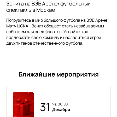
Зенита на ВЭБ Арене: футбольный
спектакль в Москве
Погрузитесь в мир большого футбола на ВЭБ Арене!
Матч ЦСКА - Зенит обещает стать незабываемым
событием для всех фанатов. Узнайте, как
поддержать свою команду и насладиться игрой
двух титанов отечественного футбола.
Ближайшие мероприятия
31
чт, 00:00
Декабря