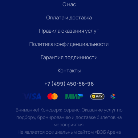
О нас
Оплата и доставка
Правила оказания услуг
Политика конфиденциальности
Гарантия подлинности
Контакты
+7 (499) 450-56-96
Внимание! Консьерж-сервис. Оказание услуг по
подбору, бронированию и доставке билетов на
мероприятия.
Не является официальным сайтом «ВЭБ Арена