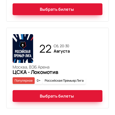
Выбрать билеты
22
сб, 20:30
Августа
Москва, ВЭБ Арена
ЦСКА - Локомотив
Популярное
0+
Российская Премьер Лига
Выбрать билеты