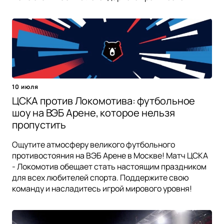
10 июля
ЦСКА против Локомотива: футбольное
шоу на ВЭБ Арене, которое нельзя
пропустить
Ощутите атмосферу великого футбольного
противостояния на ВЭБ Арене в Москве! Матч ЦСКА
- Локомотив обещает стать настоящим праздником
для всех любителей спорта. Поддержите свою
команду и насладитесь игрой мирового уровня!