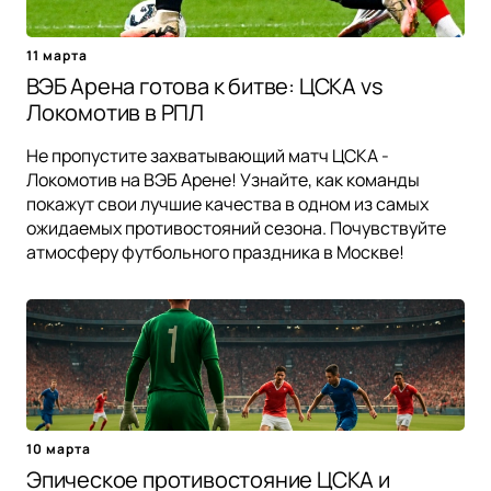
11 марта
ВЭБ Арена готова к битве: ЦСКА vs
Локомотив в РПЛ
Не пропустите захватывающий матч ЦСКА -
Локомотив на ВЭБ Арене! Узнайте, как команды
покажут свои лучшие качества в одном из самых
ожидаемых противостояний сезона. Почувствуйте
атмосферу футбольного праздника в Москве!
10 марта
Эпическое противостояние ЦСКА и