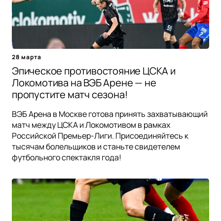
28 марта
Эпическое противостояние ЦСКА и
Локомотива на ВЭБ Арене — не
пропустите матч сезона!
ВЭБ Арена в Москве готова принять захватывающий
матч между ЦСКА и Локомотивом в рамках
Российской Премьер-Лиги. Присоединяйтесь к
тысячам болельщиков и станьте свидетелем
футбольного спектакля года!