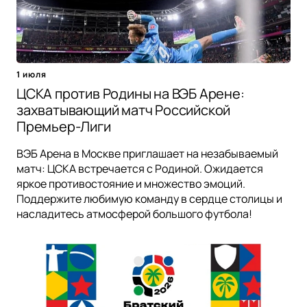
1 июля
ЦСКА против Родины на ВЭБ Арене:
захватывающий матч Российской
Премьер-Лиги
ВЭБ Арена в Москве приглашает на незабываемый
матч: ЦСКА встречается с Родиной. Ожидается
яркое противостояние и множество эмоций.
Поддержите любимую команду в сердце столицы и
насладитесь атмосферой большого футбола!