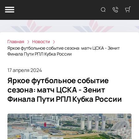
Главная
Новости
Яркое футбольное событие сезона: матч ЦСКА - Зенит
Финала Пути РПЛ Кубка России
17 апреля 2024
Яркое футбольное событие
сезона: матч ЦСКА - Зенит
Финала Пути РПЛ Кубка России