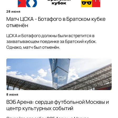
28 июня
Матч ЦСКА - Ботафого в Братском кубке
отменён
ЦСКА и Ботафого должны были встретится в
захватывающем поединке за Братский кубок.
Однако, матч был отменён.
8 июня
ВЭБ Арена: сердце футбольной Москвы и
центр культурных событий