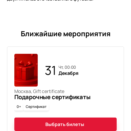
Ближайшие мероприятия
31
чт, 00:00
Декабря
Москва, Gift certificate
Подарочные сертификаты
0+
Сертификат
Выбрать билеты