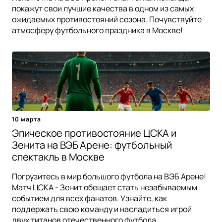
покажут свои лучшие качества в одном из самых
ожидаемых противостояний сезона. Почувствуйте
атмосферу футбольного праздника в Москве!
10 марта
Эпическое противостояние ЦСКА и
Зенита на ВЭБ Арене: футбольный
спектакль в Москве
Погрузитесь в мир большого футбола на ВЭБ Арене!
Матч ЦСКА - Зенит обещает стать незабываемым
событием для всех фанатов. Узнайте, как
поддержать свою команду и насладиться игрой
двух титанов отечественного футбола.