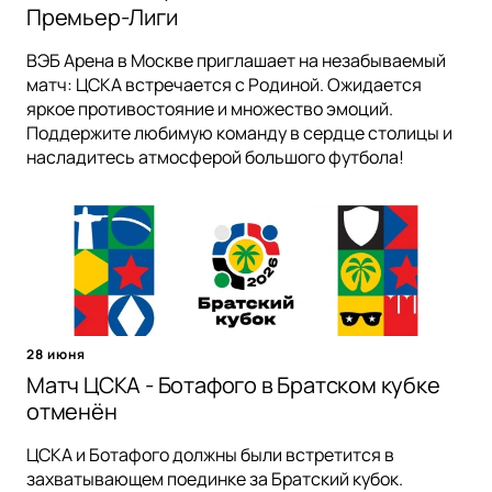
Премьер-Лиги
ВЭБ Арена в Москве приглашает на незабываемый
матч: ЦСКА встречается с Родиной. Ожидается
яркое противостояние и множество эмоций.
Поддержите любимую команду в сердце столицы и
насладитесь атмосферой большого футбола!
28 июня
Матч ЦСКА - Ботафого в Братском кубке
отменён
ЦСКА и Ботафого должны были встретится в
захватывающем поединке за Братский кубок.