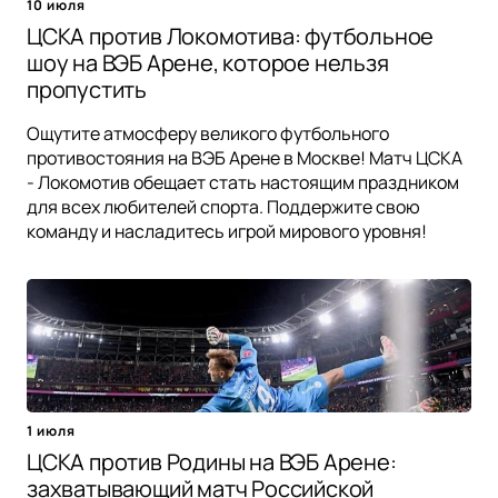
10 июля
ЦСКА против Локомотива: футбольное
шоу на ВЭБ Арене, которое нельзя
пропустить
Ощутите атмосферу великого футбольного
противостояния на ВЭБ Арене в Москве! Матч ЦСКА
- Локомотив обещает стать настоящим праздником
для всех любителей спорта. Поддержите свою
команду и насладитесь игрой мирового уровня!
1 июля
ЦСКА против Родины на ВЭБ Арене:
захватывающий матч Российской