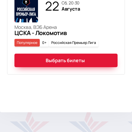
22
сб, 20:30
Августа
Москва, ВЭБ Арена
ЦСКА - Локомотив
Популярное
0+
Российская Премьер Лига
Выбрать билеты