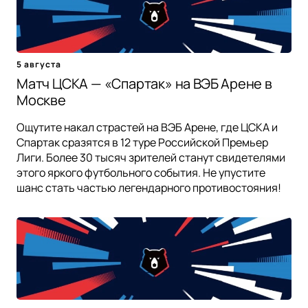
5 августа
Матч ЦСКА — «Спартак» на ВЭБ Арене в
Москве
Ощутите накал страстей на ВЭБ Арене, где ЦСКА и
Спартак сразятся в 12 туре Российской Премьер
Лиги. Более 30 тысяч зрителей станут свидетелями
этого яркого футбольного события. Не упустите
шанс стать частью легендарного противостояния!