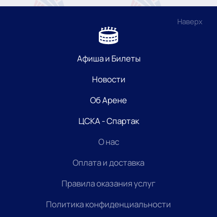
Наверх
Афиша и Билеты
Новости
Об Арене
ЦСКА - Спартак
О нас
Оплата и доставка
Правила оказания услуг
Политика конфиденциальности