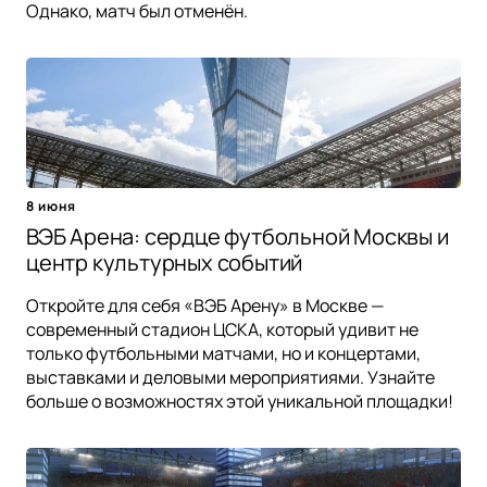
Однако, матч был отменён.
8 июня
ВЭБ Арена: сердце футбольной Москвы и
центр культурных событий
Откройте для себя «ВЭБ Арену» в Москве —
современный стадион ЦСКА, который удивит не
только футбольными матчами, но и концертами,
выставками и деловыми мероприятиями. Узнайте
больше о возможностях этой уникальной площадки!