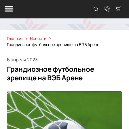
Главная
Новости
Грандиозное футбольное зрелище на ВЭБ Арене
6 апреля 2023
Грандиозное футбольное
зрелище на ВЭБ Арене