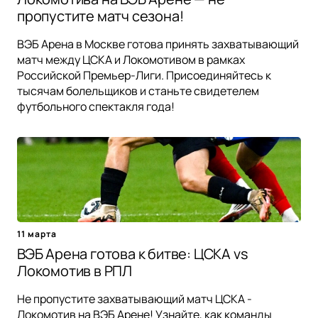
пропустите матч сезона!
ВЭБ Арена в Москве готова принять захватывающий
матч между ЦСКА и Локомотивом в рамках
Российской Премьер-Лиги. Присоединяйтесь к
тысячам болельщиков и станьте свидетелем
футбольного спектакля года!
11 марта
ВЭБ Арена готова к битве: ЦСКА vs
Локомотив в РПЛ
Не пропустите захватывающий матч ЦСКА -
Локомотив на ВЭБ Арене! Узнайте, как команды