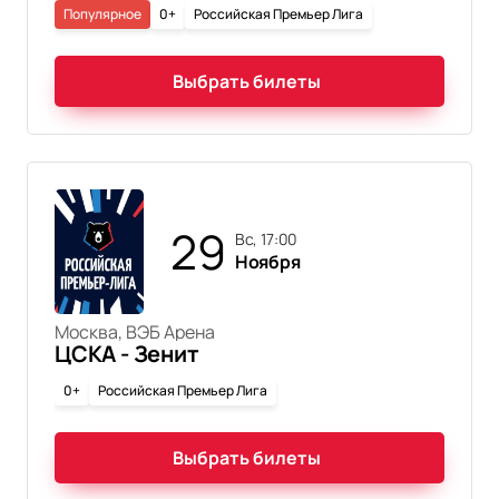
Популярное
0+
Российская Премьер Лига
Выбрать билеты
29
вс, 17:00
Ноября
Москва, ВЭБ Арена
ЦСКА - Зенит
0+
Российская Премьер Лига
Выбрать билеты