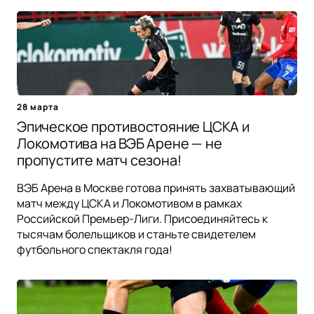
28 марта
Эпическое противостояние ЦСКА и
Локомотива на ВЭБ Арене — не
пропустите матч сезона!
ВЭБ Арена в Москве готова принять захватывающий
матч между ЦСКА и Локомотивом в рамках
Российской Премьер-Лиги. Присоединяйтесь к
тысячам болельщиков и станьте свидетелем
футбольного спектакля года!