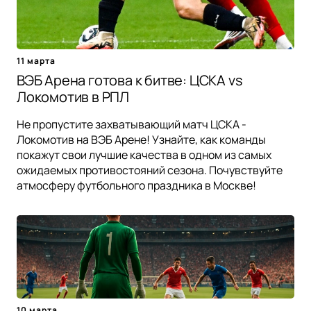
11 марта
ВЭБ Арена готова к битве: ЦСКА vs
Локомотив в РПЛ
Не пропустите захватывающий матч ЦСКА -
Локомотив на ВЭБ Арене! Узнайте, как команды
покажут свои лучшие качества в одном из самых
ожидаемых противостояний сезона. Почувствуйте
атмосферу футбольного праздника в Москве!
10 марта