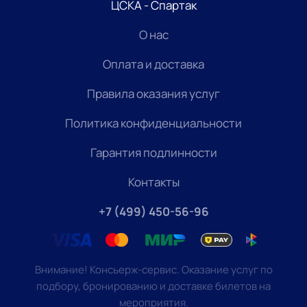
ЦСКА - Спартак
О нас
Оплата и доставка
Правила оказания услуг
Политика конфиденциальности
Гарантия подлинности
Контакты
+7 (499) 450-56-96
Внимание! Консьерж-сервис. Оказание услуг по
подбору, бронированию и доставке билетов на
мероприятия.