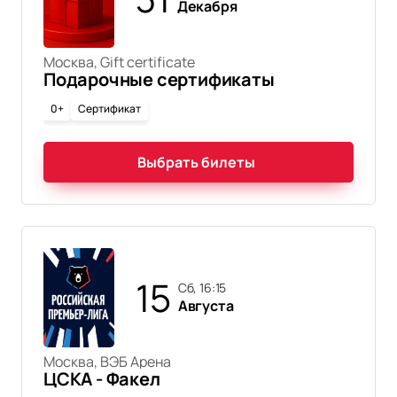
Декабря
Москва, Gift certificate
Подарочные сертификаты
0+
Сертификат
Выбрать билеты
15
сб, 16:15
Августа
Москва, ВЭБ Арена
ЦСКА - Факел