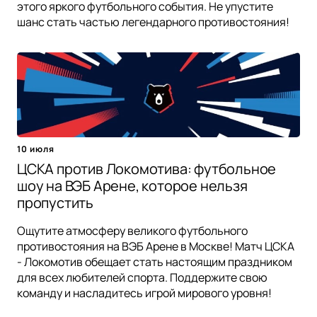
этого яркого футбольного события. Не упустите
шанс стать частью легендарного противостояния!
10 июля
ЦСКА против Локомотива: футбольное
шоу на ВЭБ Арене, которое нельзя
пропустить
Ощутите атмосферу великого футбольного
противостояния на ВЭБ Арене в Москве! Матч ЦСКА
- Локомотив обещает стать настоящим праздником
для всех любителей спорта. Поддержите свою
команду и насладитесь игрой мирового уровня!