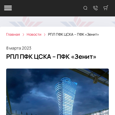
Главная
Новости
РПЛ ПФК ЦСКА – ПФК «Зенит»
8 марта 2023
РПЛ ПФК ЦСКА – ПФК «Зенит»