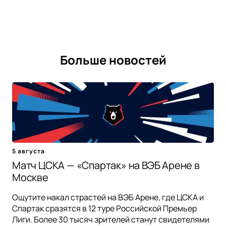
Больше новостей
5 августа
Матч ЦСКА — «Спартак» на ВЭБ Арене в
Москве
Ощутите накал страстей на ВЭБ Арене, где ЦСКА и
Спартак сразятся в 12 туре Российской Премьер
Лиги. Более 30 тысяч зрителей станут свидетелями