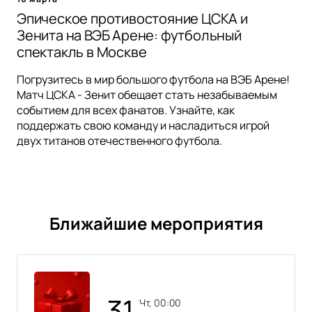
Эпическое противостояние ЦСКА и
Зенита на ВЭБ Арене: футбольный
спектакль в Москве
Погрузитесь в мир большого футбола на ВЭБ Арене!
Матч ЦСКА - Зенит обещает стать незабываемым
событием для всех фанатов. Узнайте, как
поддержать свою команду и насладиться игрой
двух титанов отечественного футбола.
Ближайшие мероприятия
31
чт, 00:00