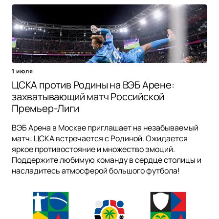
1 июля
ЦСКА против Родины на ВЭБ Арене:
захватывающий матч Российской
Премьер-Лиги
ВЭБ Арена в Москве приглашает на незабываемый
матч: ЦСКА встречается с Родиной. Ожидается
яркое противостояние и множество эмоций.
Поддержите любимую команду в сердце столицы и
насладитесь атмосферой большого футбола!