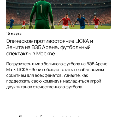
10 марта
Эпическое противостояние ЦСКА и
Зенита на ВЭБ Арене: футбольный
спектакль в Москве
Погрузитесь в мир большого футбола на ВЭБ Арене!
Матч ЦСКА - Зенит обещает стать незабываемым
событием для всех фанатов. Узнайте, как
поддержать свою команду и насладиться игрой
двух титанов отечественного футбола.