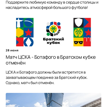
Поддержите любимую команду в сердце столицы и
насладитесь атмосферой большого футбола!
28 июня
Матч ЦСКА - Ботафого в Братском кубке
отменён
ЦСКА и Ботафого должны были встретится в
захватывающем поединке за Братский кубок.
Однако, матч был отменён.