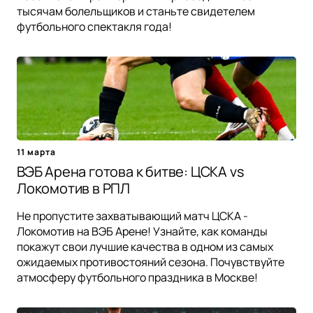
тысячам болельщиков и станьте свидетелем
футбольного спектакля года!
11 марта
ВЭБ Арена готова к битве: ЦСКА vs
Локомотив в РПЛ
Не пропустите захватывающий матч ЦСКА -
Локомотив на ВЭБ Арене! Узнайте, как команды
покажут свои лучшие качества в одном из самых
ожидаемых противостояний сезона. Почувствуйте
атмосферу футбольного праздника в Москве!