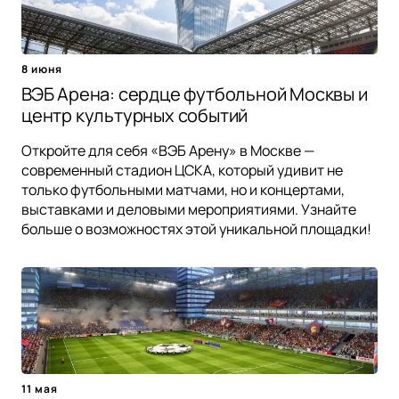
8 июня
ВЭБ Арена: сердце футбольной Москвы и
центр культурных событий
Откройте для себя «ВЭБ Арену» в Москве —
современный стадион ЦСКА, который удивит не
только футбольными матчами, но и концертами,
выставками и деловыми мероприятиями. Узнайте
больше о возможностях этой уникальной площадки!
11 мая