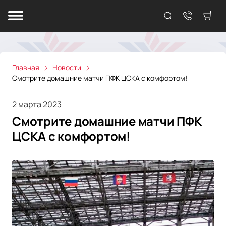
Главная
Новости
Смотрите домашние матчи ПФК ЦСКА с комфортом!
2 марта 2023
Смотрите домашние матчи ПФК
ЦСКА с комфортом!