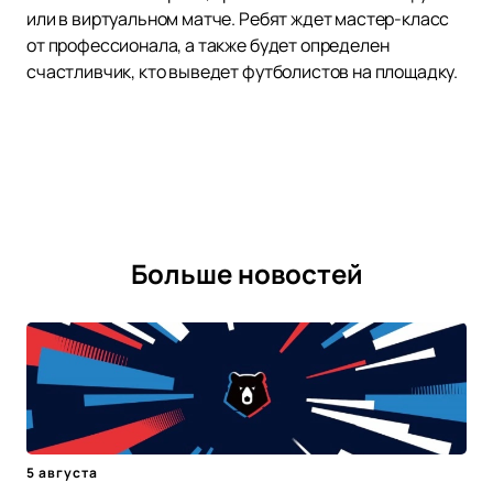
или в виртуальном матче. Ребят ждет мастер-класс
от профессионала, а также будет определен
счастливчик, кто выведет футболистов на площадку.
Больше новостей
5 августа