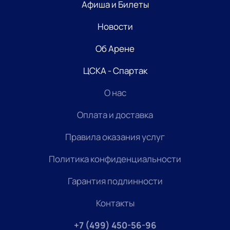
Афиша и Билеты
Новости
Об Арене
ЦСКА - Спартак
О нас
Оплата и доставка
Правила оказания услуг
Политика конфиденциальности
Гарантия подлинности
Контакты
+7 (499) 450-56-96