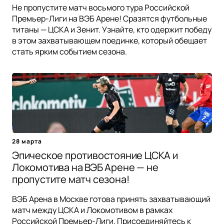
Не пропустите матч восьмого тура Российской
Премьер-Лиги на ВЭБ Арене! Сразятся футбольные
титаны — ЦСКА и Зенит. Узнайте, кто одержит победу
в этом захватывающем поединке, который обещает
стать ярким событием сезона.
28 марта
Эпическое противостояние ЦСКА и
Локомотива на ВЭБ Арене — не
пропустите матч сезона!
ВЭБ Арена в Москве готова принять захватывающий
матч между ЦСКА и Локомотивом в рамках
Российской Премьер-Лиги. Присоединяйтесь к