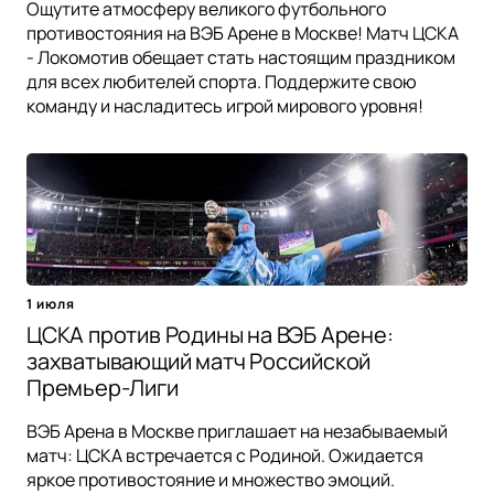
Ощутите атмосферу великого футбольного
противостояния на ВЭБ Арене в Москве! Матч ЦСКА
- Локомотив обещает стать настоящим праздником
для всех любителей спорта. Поддержите свою
команду и насладитесь игрой мирового уровня!
1 июля
ЦСКА против Родины на ВЭБ Арене:
захватывающий матч Российской
Премьер-Лиги
ВЭБ Арена в Москве приглашает на незабываемый
матч: ЦСКА встречается с Родиной. Ожидается
яркое противостояние и множество эмоций.