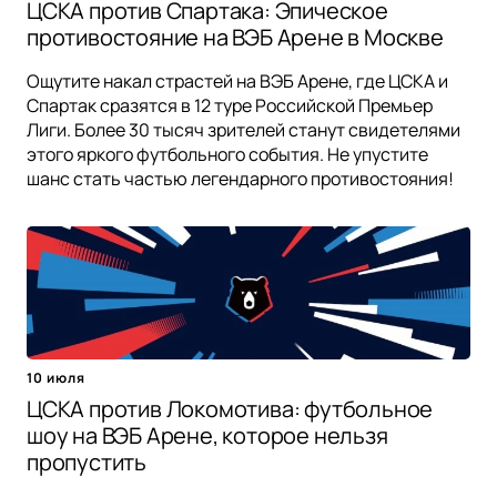
ЦСКА против Спартака: Эпическое
противостояние на ВЭБ Арене в Москве
Ощутите накал страстей на ВЭБ Арене, где ЦСКА и
Спартак сразятся в 12 туре Российской Премьер
Лиги. Более 30 тысяч зрителей станут свидетелями
этого яркого футбольного события. Не упустите
шанс стать частью легендарного противостояния!
10 июля
ЦСКА против Локомотива: футбольное
шоу на ВЭБ Арене, которое нельзя
пропустить