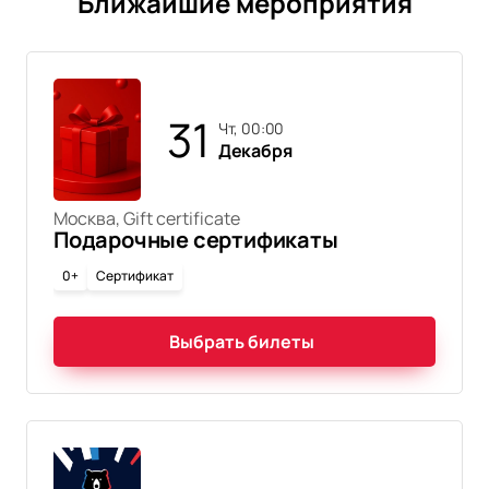
Ближайшие мероприятия
31
чт, 00:00
Декабря
Москва, Gift certificate
Подарочные сертификаты
0+
Сертификат
Выбрать билеты