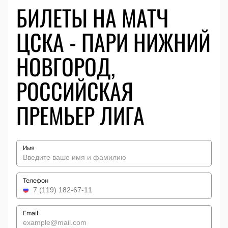
БИЛЕТЫ НА МАТЧ
ЦСКА - ПАРИ НИЖНИЙ
НОВГОРОД,
РОССИЙСКАЯ
ПРЕМЬЕР ЛИГА
Имя
Телефон
Email