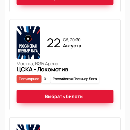
22
сб, 20:30
Августа
Москва, ВЭБ Арена
ЦСКА - Локомотив
Популярное
0+
Российская Премьер Лига
Выбрать билеты