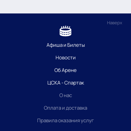
Наверх
Афиша и Билеты
Новости
Об Арене
ЦСКА - Спартак
О нас
Оплата и доставка
Правила оказания услуг