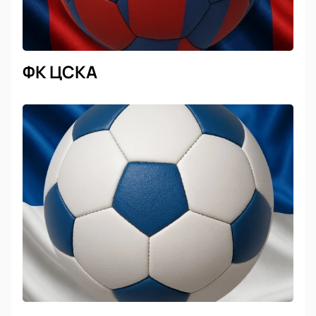
ФК ЦСКА