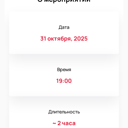
Дата
31 октября, 2025
Время
19:00
Длительность
~
2 часа