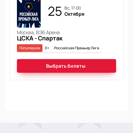
25
вс, 17:00
Октября
Москва, ВЭБ Арена
ЦСКА - Спартак
Популярное
0+
Российская Премьер Лига
Выбрать билеты