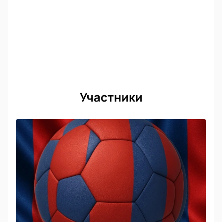
Участники