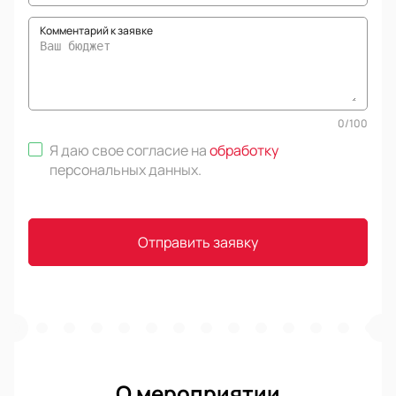
Комментарий к заявке
0
/
100
Я даю свое согласие на
обработку
персональных данных
.
Отправить заявку
О мероприятии