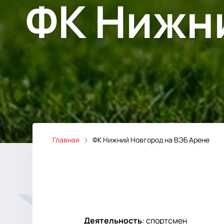
ФК Нижн
Главная
ФК Нижний Новгород на ВЭБ Арене
Деятельность
:
спортсмен