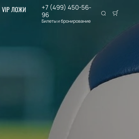
+7 (499) 450-56-
VIP ЛОЖИ
96
Билеты и бронирование