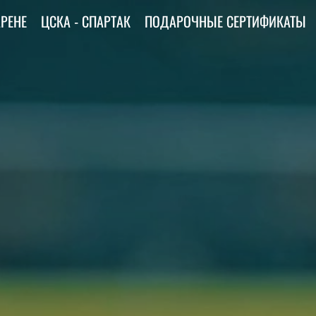
АРЕНЕ
ЦСКА - СПАРТАК
ПОДАРОЧНЫЕ СЕРТИФИКАТЫ