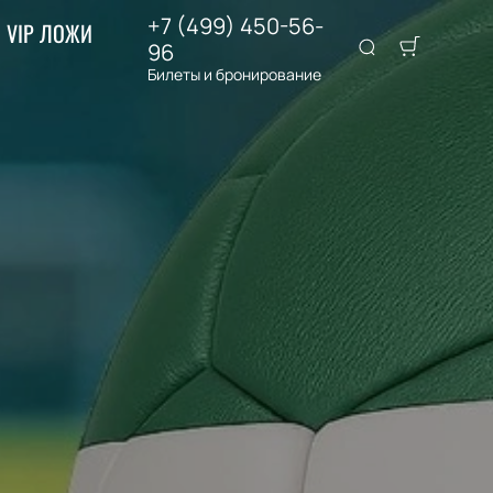
+7 (499) 450-56-
VIP ЛОЖИ
96
Билеты и бронирование