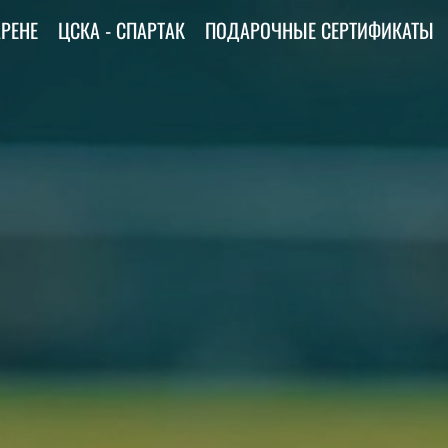
АРЕНЕ
ЦСКА - СПАРТАК
ПОДАРОЧНЫЕ СЕРТИФИКАТЫ