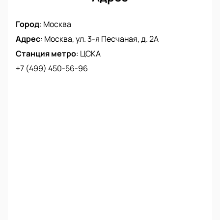
Город
:
Москва
Адрес
:
Москва, ул. 3-я Песчаная, д. 2А
Станция метро
:
ЦСКА
+7 (499) 450-56-96