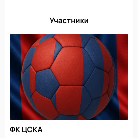
Участники
ФК ЦСКА