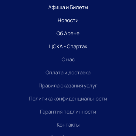
Афиша и Билеты
Новости
Об Арене
ЦСКА - Спартак
О нас
Оплата и доставка
Правила оказания услуг
Политика конфиденциальности
Гарантия подлинности
Контакты