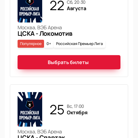
22
сб, 20:30
Августа
Москва, ВЭБ Арена
ЦСКА - Локомотив
Популярное
0+
Российская Премьер Лига
Выбрать билеты
25
вс, 17:00
Октября
Москва, ВЭБ Арена
ЦСКА - Спартак