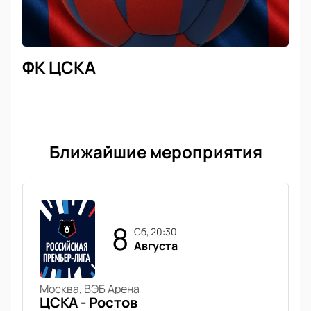
ФК ЦСКА
Ближайшие мероприятия
8
сб, 20:30
Августа
Москва, ВЭБ Арена
ЦСКА - Ростов