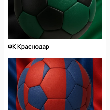
ФК Краснодар