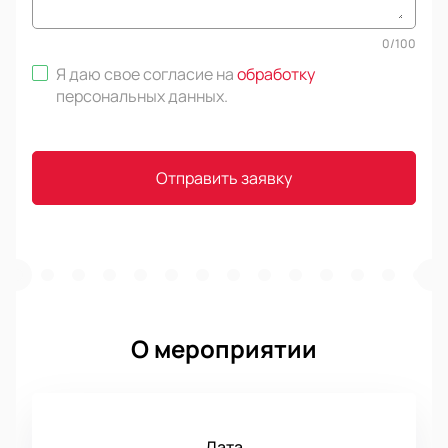
0
/
100
Я даю свое согласие на
обработку
персональных данных
.
Отправить заявку
О мероприятии
Дата