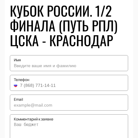
КУБОК РОССИИ. 1/2
ФИНАЛА (ПУТЬ РПЛ)
ЦСКА - КРАСНОДАР
Имя
Телефон
Email
Комментарий к заявке