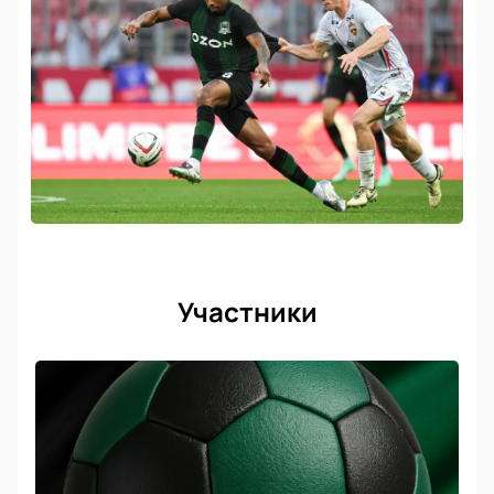
Участники