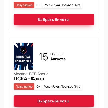
Популярное
0+
Российская Премьер Лига
Выбрать билеты
15
сб, 16:15
Августа
Москва, ВЭБ Арена
ЦСКА - Факел
Популярное
0+
Российская Премьер Лига
Выбрать билеты