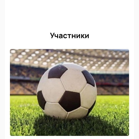
Участники