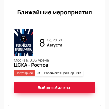
Ближайшие мероприятия
8
сб, 20:30
Августа
Москва, ВЭБ Арена
ЦСКА - Ростов
Популярное
0+
Российская Премьер Лига
Выбрать билеты