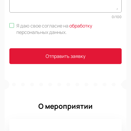
0
/
100
Я даю свое согласие на
обработку
персональных данных
.
Отправить заявку
О мероприятии