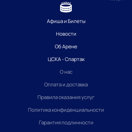
Афиша и Билеты
Новости
Об Арене
ЦСКА - Спартак
О нас
Оплата и доставка
Правила оказания услуг
Политика конфиденциальности
Гарантия подлинности