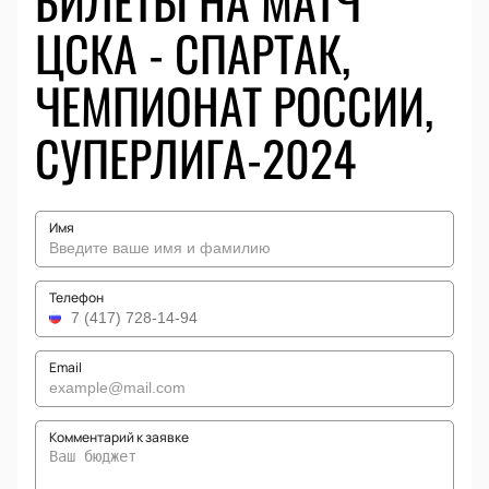
БИЛЕТЫ НА МАТЧ
ЦСКА - СПАРТАК,
ЧЕМПИОНАТ РОССИИ,
СУПЕРЛИГА-2024
Имя
Телефон
Email
Комментарий к заявке