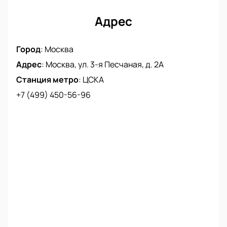
Адрес
Город
:
Москва
Адрес
:
Москва, ул. 3-я Песчаная, д. 2А
Станция метро
:
ЦСКА
+7 (499) 450-56-96