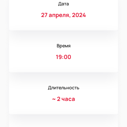
Дата
27 апреля, 2024
Время
19:00
Длительность
~
2 часа