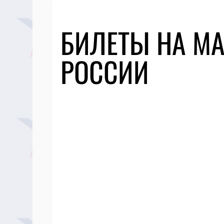
БИЛЕТЫ НА МА
РОССИИ