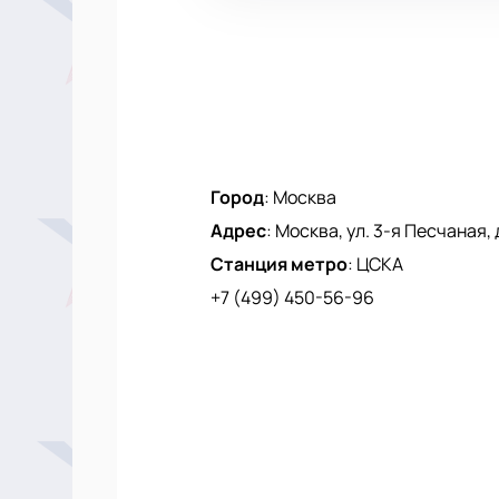
Город
:
Москва
Адрес
:
Москва, ул. 3-я Песчаная, 
Станция метро
:
ЦСКА
+7 (499) 450-56-96