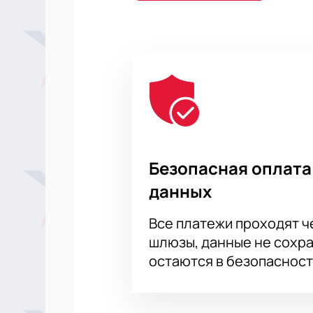
Безопасная оплата
данных
Все платежи проходят 
шлюзы, данные не сохр
остаются в безопасност