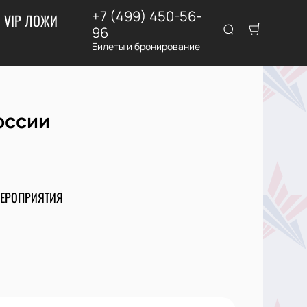
+7 (499) 450-56-
VIP ЛОЖИ
96
Билеты и бронирование
оссии
ЕРОПРИЯТИЯ