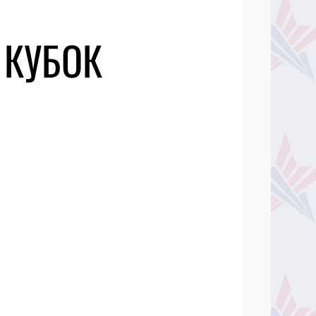
 КУБОК