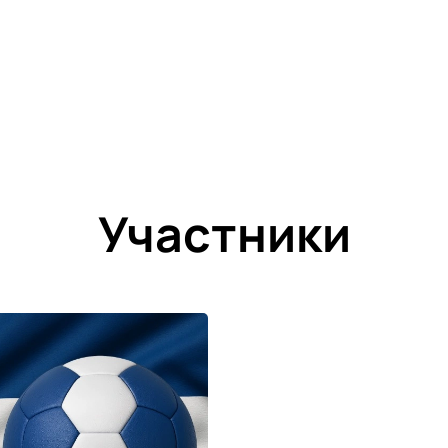
Участники