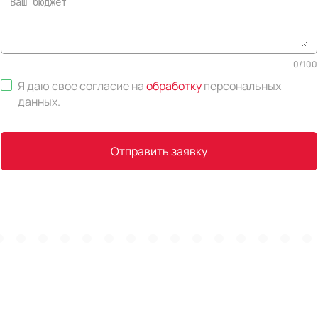
0
/
100
Я даю свое согласие на
обработку
персональных
данных
.
Отправить заявку