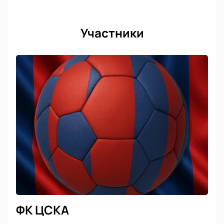
Участники
ФК ЦСКА