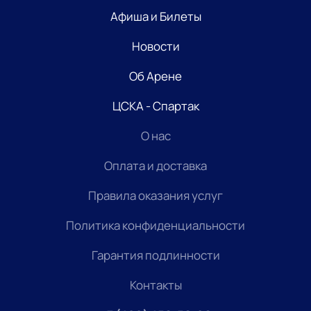
Афиша и Билеты
Новости
Об Арене
ЦСКА - Спартак
О нас
Оплата и доставка
Правила оказания услуг
Политика конфиденциальности
Гарантия подлинности
Контакты