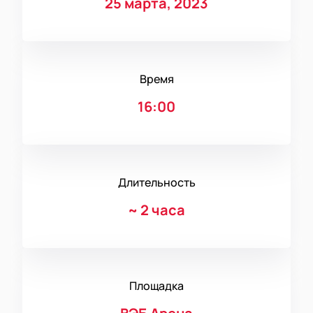
25 марта, 2023
Время
16:00
Длительность
~
2 часа
Площадка