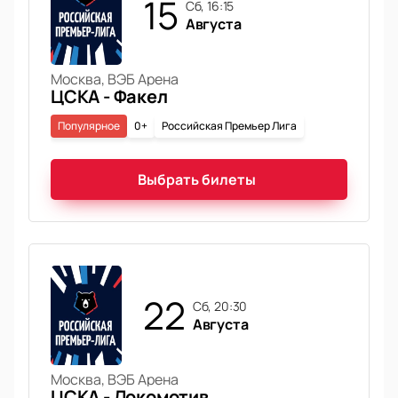
15
сб, 16:15
Августа
Москва, ВЭБ Арена
ЦСКА - Факел
Популярное
0+
Российская Премьер Лига
Выбрать билеты
22
сб, 20:30
Августа
Москва, ВЭБ Арена
ЦСКА - Локомотив