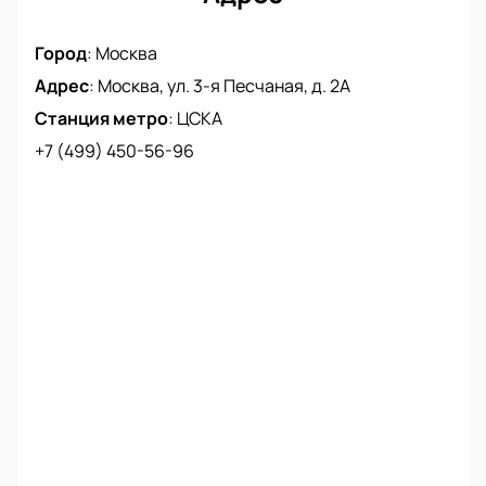
Город
:
Москва
Адрес
:
Москва, ул. 3-я Песчаная, д. 2А
Станция метро
:
ЦСКА
+7 (499) 450-56-96