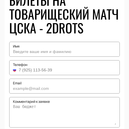
БИЛЕТЫ НА
ТОВАРИЩЕСКИЙ МАТЧ
ЦСКА - 2DROTS
Имя
Телефон
Email
Комментарий к заявке