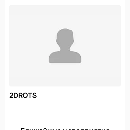
2DROTS