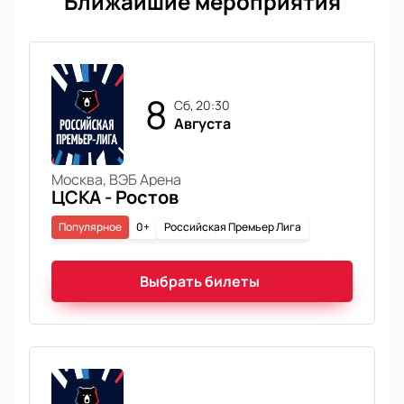
Ближайшие мероприятия
8
сб, 20:30
Августа
Москва, ВЭБ Арена
ЦСКА - Ростов
Популярное
0+
Российская Премьер Лига
Выбрать билеты