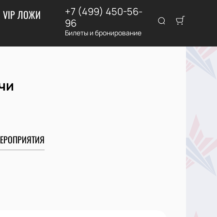
+7 (499) 450-56-
VIP ЛОЖИ
96
Билеты и бронирование
чи
ЕРОПРИЯТИЯ