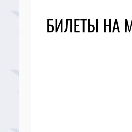
БИЛЕТЫ НА М