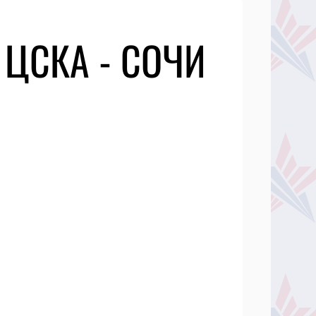
 ЦСКА - СОЧИ