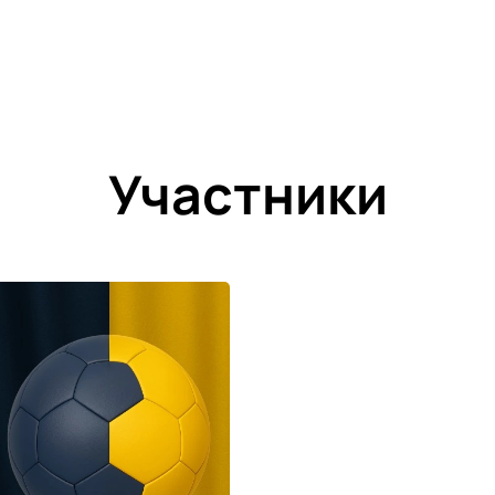
Участники