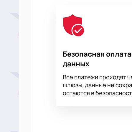
Безопасная оплата
данных
Все платежи проходят 
шлюзы, данные не сохр
остаются в безопасност