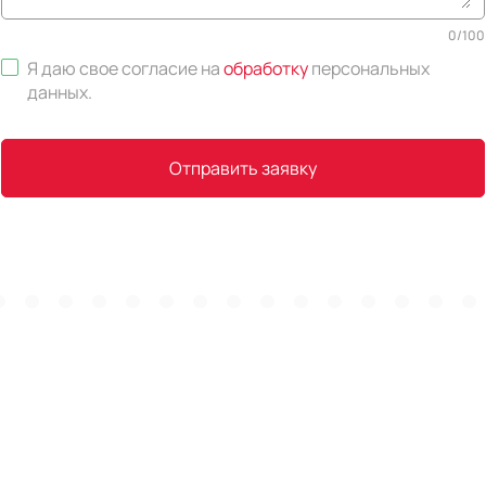
0
/
100
Я даю свое согласие на
обработку
персональных
данных
.
Отправить заявку