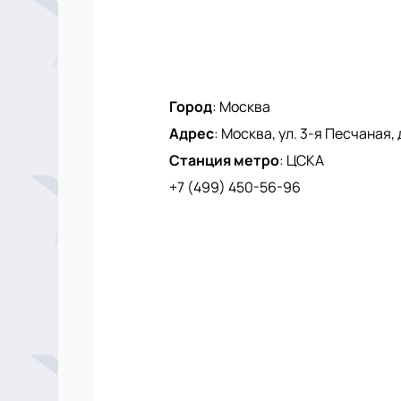
Город
:
Москва
Адрес
:
Москва, ул. 3-я Песчаная, 
Станция метро
:
ЦСКА
+7 (499) 450-56-96