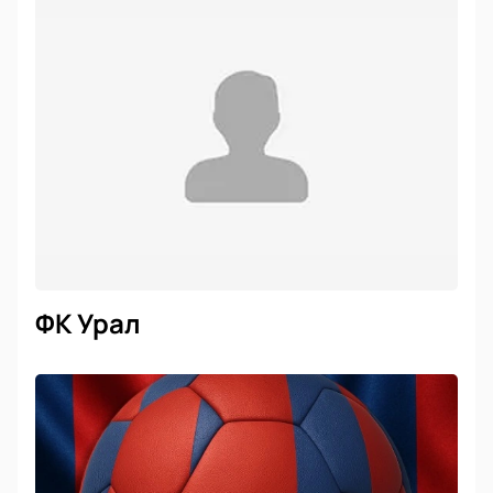
ФК Урал