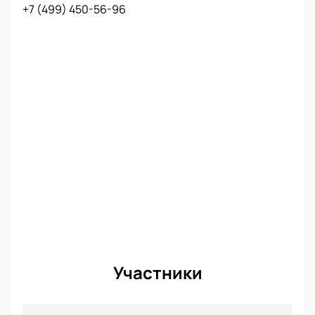
+7 (499) 450-56-96
Участники