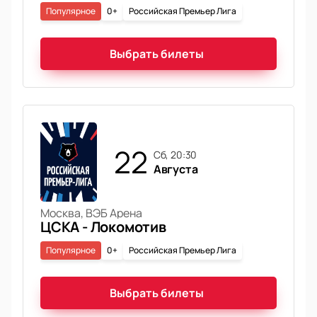
Популярное
0+
Российская Премьер Лига
Выбрать билеты
22
сб, 20:30
Августа
Москва, ВЭБ Арена
ЦСКА - Локомотив
Популярное
0+
Российская Премьер Лига
Выбрать билеты