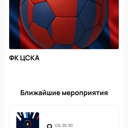
ФК ЦСКА
Ближайшие мероприятия
сб, 20:30