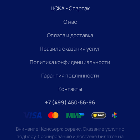
ЦСКА - Спартак
О нас
Оплата и доставка
Правила оказания услуг
Политика конфиденциальности
Гарантия подлинности
Контакты
+7 (499) 450-56-96
Внимание! Консьерж-сервис. Оказание услуг по
подбору, бронированию и доставке билетов на