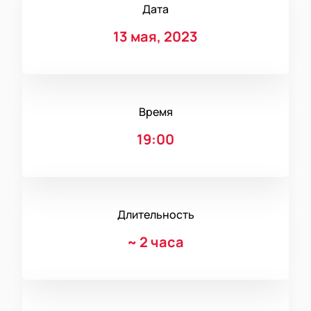
Дата
13 мая, 2023
Время
19:00
Длительность
~
2 часа