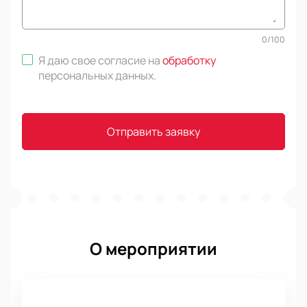
0
/
100
Я даю свое согласие на
обработку
персональных данных
.
Отправить заявку
О мероприятии