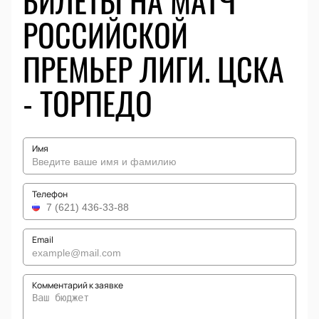
БИЛЕТЫ НА МАТЧ
РОССИЙСКОЙ
ПРЕМЬЕР ЛИГИ. ЦСКА
- ТОРПЕДО
Имя
Телефон
Email
Комментарий к заявке