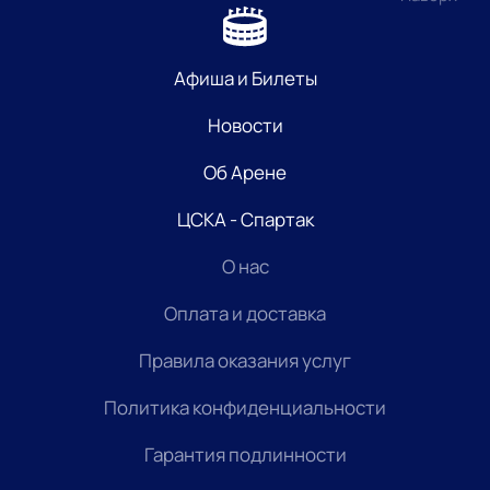
Афиша и Билеты
Новости
Об Арене
ЦСКА - Спартак
О нас
Оплата и доставка
Правила оказания услуг
Политика конфиденциальности
Гарантия подлинности