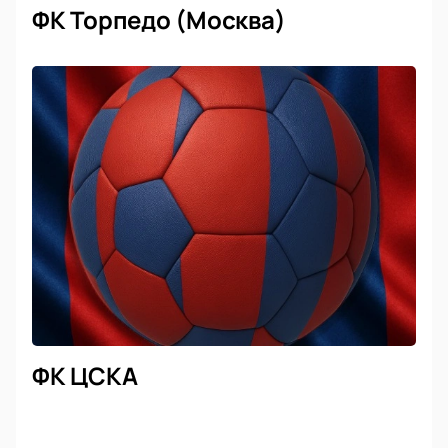
ФК Торпедо (Москва)
ФК ЦСКА