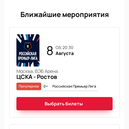
Ближайшие мероприятия
8
сб, 20:30
Августа
Москва, ВЭБ Арена
ЦСКА - Ростов
Популярное
0+
Российская Премьер Лига
Выбрать билеты