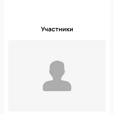
Участники