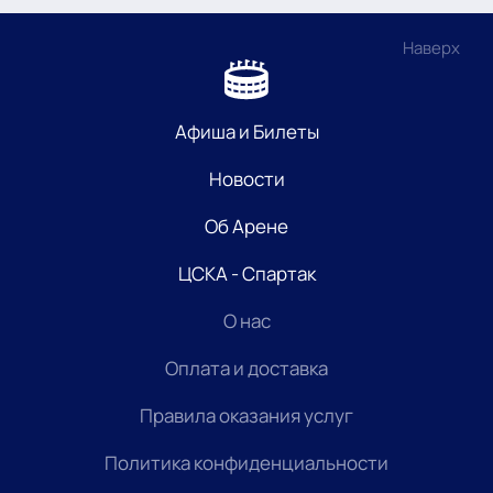
Наверх
Афиша и Билеты
Новости
Об Арене
ЦСКА - Спартак
О нас
Оплата и доставка
Правила оказания услуг
Политика конфиденциальности