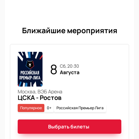
Ближайшие мероприятия
8
сб, 20:30
Августа
Москва, ВЭБ Арена
ЦСКА - Ростов
Популярное
0+
Российская Премьер Лига
Выбрать билеты