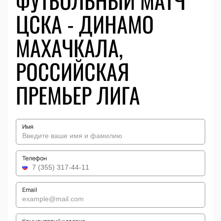
ФУТБОЛЬНЫЙ МАТЧ
ЦСКА - ДИНАМО
МАХАЧКАЛА,
РОССИЙСКАЯ
ПРЕМЬЕР ЛИГА
Имя
Телефон
Email