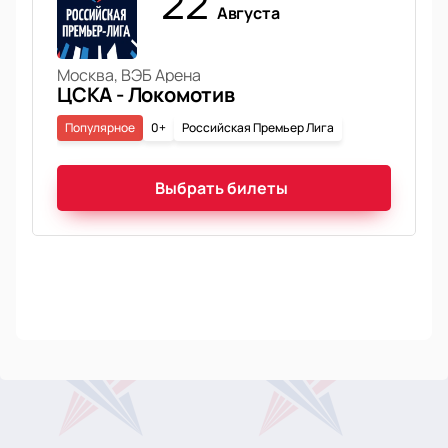
22
Августа
Москва, ВЭБ Арена
ЦСКА - Локомотив
Популярное
0+
Российская Премьер Лига
Выбрать билеты