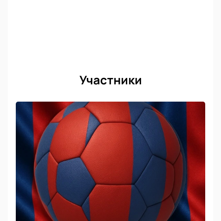
Участники