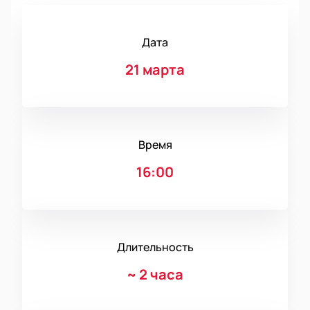
Дата
21 марта
Время
16:00
Длительность
~
2 часа