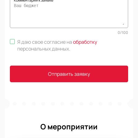
Комментарий к заявке
0
/
100
Я даю свое согласие на
обработку
персональных данных
.
Отправить заявку
О мероприятии